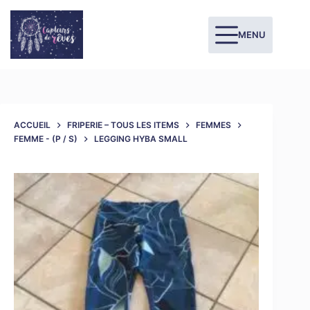
MENU
ACCUEIL
FRIPERIE – TOUS LES ITEMS
FEMMES
FEMME - (P / S)
LEGGING HYBA SMALL