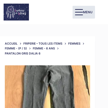
MENU
ACCUEIL
FRIPERIE – TOUS LES ITEMS
FEMMES
FEMME - (P / S)
FEMME - 6 ANS
PANTALON GRIS DALIA 6