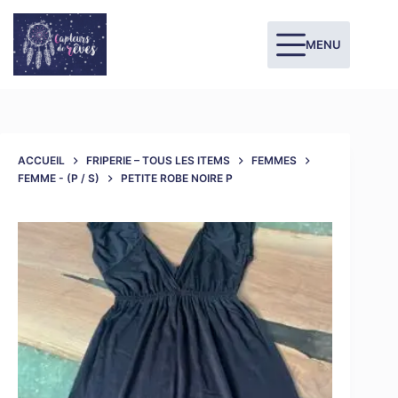
MENU
ACCUEIL
FRIPERIE – TOUS LES ITEMS
FEMMES
FEMME - (P / S)
PETITE ROBE NOIRE P