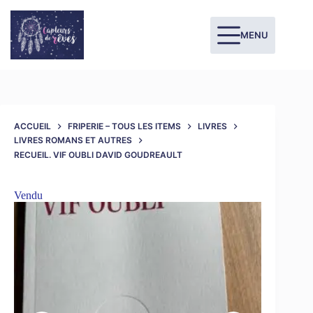
MENU
ACCUEIL
FRIPERIE – TOUS LES ITEMS
LIVRES
LIVRES ROMANS ET AUTRES
RECUEIL. VIF OUBLI DAVID GOUDREAULT
Vendu