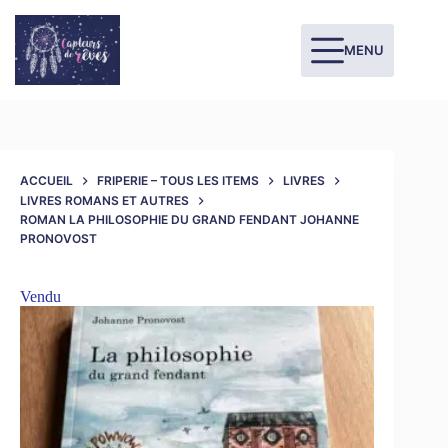
MENU
ACCUEIL
FRIPERIE – TOUS LES ITEMS
LIVRES
LIVRES ROMANS ET AUTRES
ROMAN LA PHILOSOPHIE DU GRAND FENDANT JOHANNE
PRONOVOST
Vendu