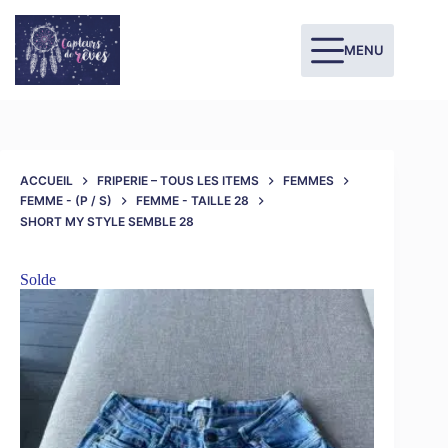
MENU
ACCUEIL
FRIPERIE – TOUS LES ITEMS
FEMMES
FEMME - (P / S)
FEMME - TAILLE 28
SHORT MY STYLE SEMBLE 28
Solde