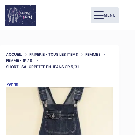
MENU
ACCUEIL
FRIPERIE – TOUS LES ITEMS
FEMMES
FEMME - (P / S)
SHORT -SALOPPETTE EN JEANS GR.5/31
Vendu