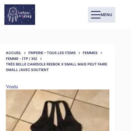
MENU
ACCUEIL
FRIPERIE – TOUS LES ITEMS
FEMMES
FEMME - (TP / XS)
TRÈS BELLE CAMISOLE REEBOK X SMALL MAIS PEUT FAIRE
SMALL /AVEC SOUTIENT
Vendu