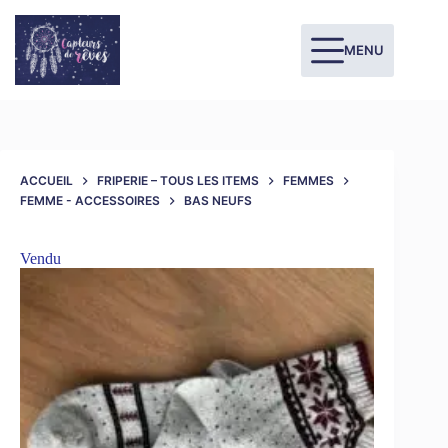
MENU
ACCUEIL
FRIPERIE – TOUS LES ITEMS
FEMMES
FEMME - ACCESSOIRES
BAS NEUFS
Vendu