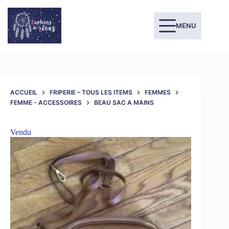
MENU
ACCUEIL
FRIPERIE – TOUS LES ITEMS
FEMMES
FEMME - ACCESSOIRES
BEAU SAC A MAINS
Vendu