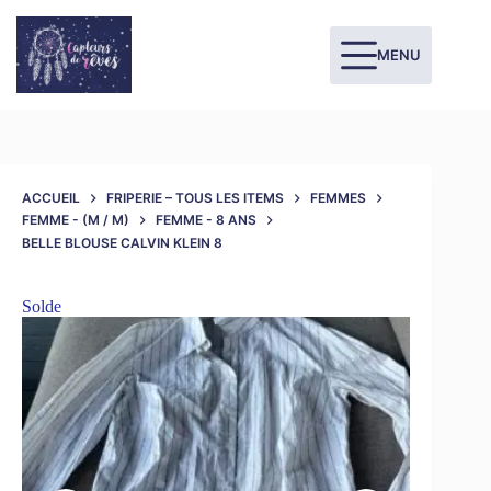
MENU
ACCUEIL
FRIPERIE – TOUS LES ITEMS
FEMMES
FEMME - (M / M)
FEMME - 8 ANS
BELLE BLOUSE CALVIN KLEIN 8
Solde