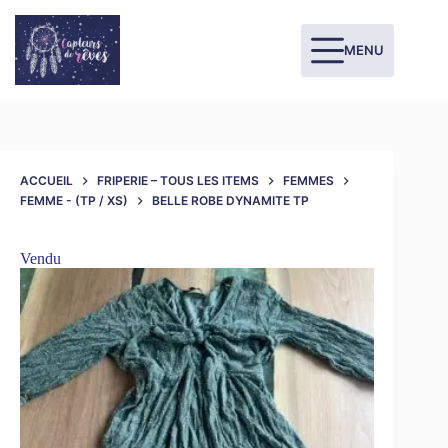
MENU
ACCUEIL
FRIPERIE – TOUS LES ITEMS
FEMMES
FEMME - (TP / XS)
BELLE ROBE DYNAMITE TP
Vendu