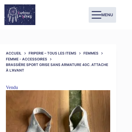
MENU
ACCUEIL
FRIPERIE – TOUS LES ITEMS
FEMMES
FEMME - ACCESSOIRES
BRASSIÈRE SPORT GRISE SANS ARMATURE 40C. ATTACHE
À L’AVANT
Vendu