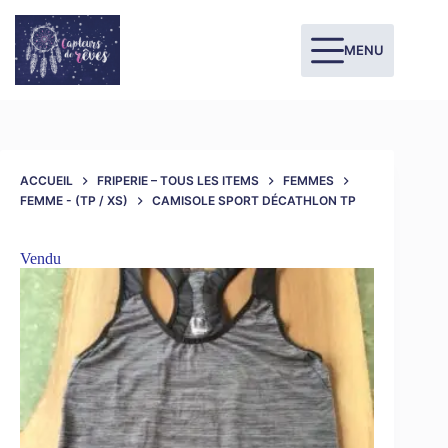
MENU
ACCUEIL
FRIPERIE – TOUS LES ITEMS
FEMMES
FEMME - (TP / XS)
CAMISOLE SPORT DÉCATHLON TP
Vendu