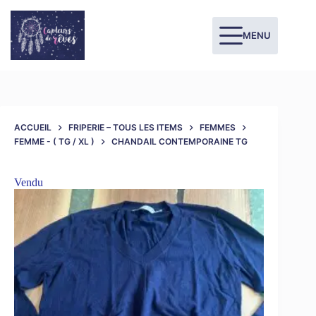
MENU
ACCUEIL
FRIPERIE – TOUS LES ITEMS
FEMMES
FEMME - ( TG / XL )
CHANDAIL CONTEMPORAINE TG
Vendu