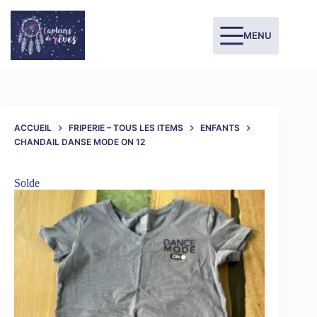
MENU
ACCUEIL
FRIPERIE – TOUS LES ITEMS
ENFANTS
CHANDAIL DANSE MODE ON 12
Solde