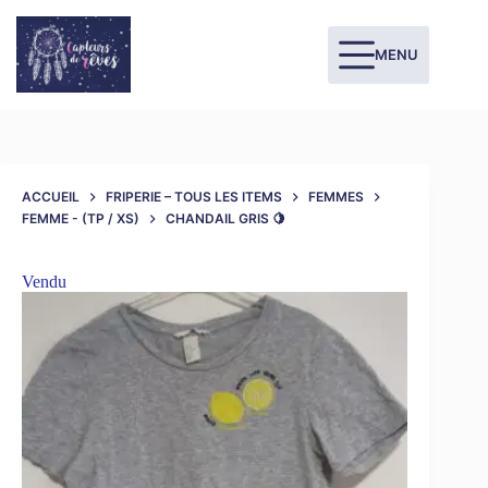
MENU
ACCUEIL
FRIPERIE – TOUS LES ITEMS
FEMMES
FEMME - (TP / XS)
CHANDAIL GRIS 🍋
Vendu