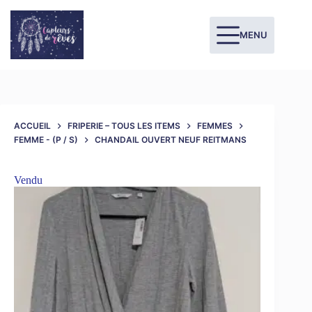
MENU
ACCUEIL
FRIPERIE – TOUS LES ITEMS
FEMMES
FEMME - (P / S)
CHANDAIL OUVERT NEUF REITMANS
Vendu