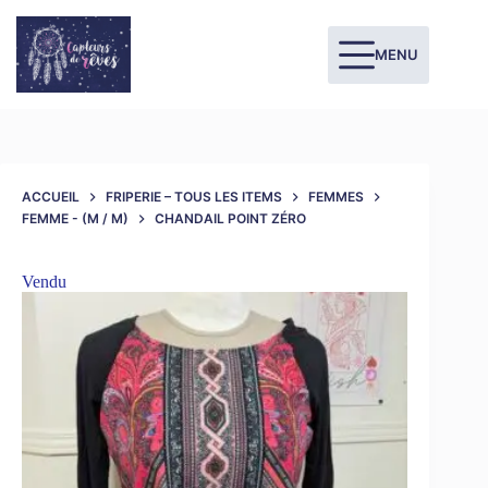
MENU
ACCUEIL
FRIPERIE – TOUS LES ITEMS
FEMMES
FEMME - (M / M)
CHANDAIL POINT ZÉRO
Vendu