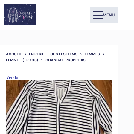
MENU
ACCUEIL
FRIPERIE – TOUS LES ITEMS
FEMMES
FEMME - (TP / XS)
CHANDAIL PROPRE XS
Vendu