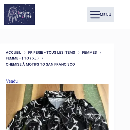
MENU
ACCUEIL
FRIPERIE – TOUS LES ITEMS
FEMMES
FEMME - ( TG / XL )
CHEMISE À MOTIFS TG SAN FRANCISCO
Vendu