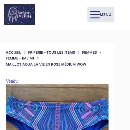
MENU
ACCUEIL
FRIPERIE – TOUS LES ITEMS
FEMMES
FEMME - (M / M)
MAILLOT AQUA LA VIE EN ROSE MÉDIUM WOW
Vendu