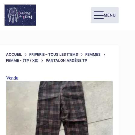
MENU
ACCUEIL
FRIPERIE – TOUS LES ITEMS
FEMMES
FEMME - (TP / XS)
PANTALON ARDÈNE TP
Vendu