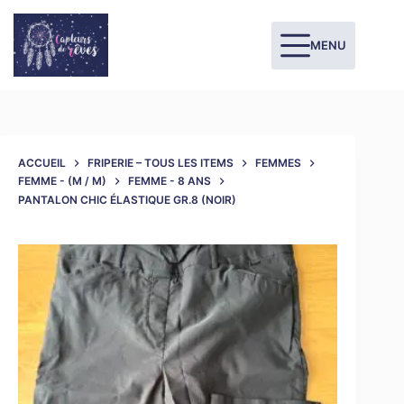
MENU
ACCUEIL
FRIPERIE – TOUS LES ITEMS
FEMMES
FEMME - (M / M)
FEMME - 8 ANS
PANTALON CHIC ÉLASTIQUE GR.8 (NOIR)