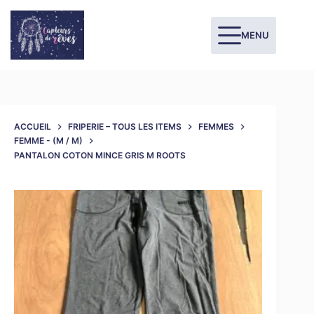
MENU
ACCUEIL
FRIPERIE – TOUS LES ITEMS
FEMMES
FEMME - (M / M)
PANTALON COTON MINCE GRIS M ROOTS