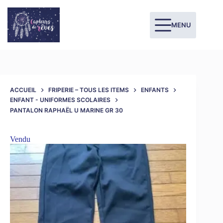
MENU
ACCUEIL
FRIPERIE – TOUS LES ITEMS
ENFANTS
ENFANT - UNIFORMES SCOLAIRES
PANTALON RAPHAËL U MARINE GR 30
Vendu