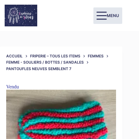
MENU
ACCUEIL
FRIPERIE – TOUS LES ITEMS
FEMMES
FEMME - SOULIERS / BOTTES / SANDALES
PANTOUFLES NEUVES SEMBLENT 7
Vendu