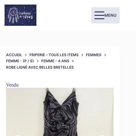
MENU
ACCUEIL
FRIPERIE – TOUS LES ITEMS
FEMMES
FEMME - (P / S)
FEMME - 4 ANS
ROBE LIGNÉ AVEC BELLES BRETELLES
Vendu