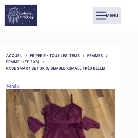
MENU
ACCUEIL
FRIPERIE – TOUS LES ITEMS
FEMMES
FEMME - (TP / XS)
ROBE SMART SET GR 3/ SEMBLE XSMALL TRÈS BELLE!
Vendu