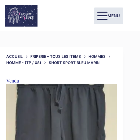
MENU
ACCUEIL
FRIPERIE – TOUS LES ITEMS
HOMMES
HOMME - (TP / XS)
SHORT SPORT BLEU MARIN
Vendu