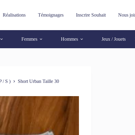
Réalisations
Témoignages
Inscrire Souhait
Nous joi
Femmes
Hommes
Jeux / Jouets
 / S )
Short Urban Taille 30