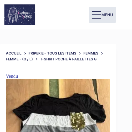
MENU
ACCUEIL
FRIPERIE – TOUS LES ITEMS
FEMMES
FEMME - (G / L)
T-SHIRT POCHE À PAILLETTES G
Vendu