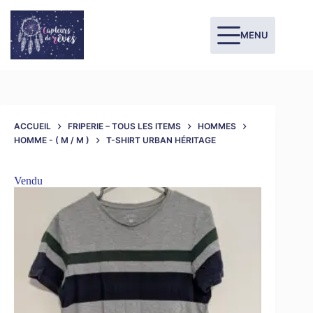
MENU
ACCUEIL
FRIPERIE – TOUS LES ITEMS
HOMMES
HOMME - ( M / M )
T-SHIRT URBAN HÉRITAGE
Vendu