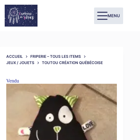
MENU
ACCUEIL
FRIPERIE – TOUS LES ITEMS
JEUX / JOUETS
TOUTOU CRÉATION QUÉBÉCOISE
Vendu