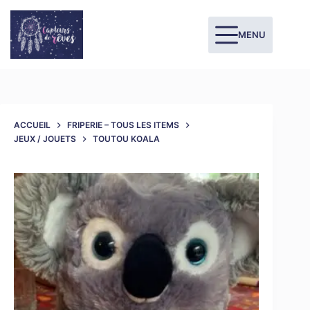
MENU
ACCUEIL
FRIPERIE – TOUS LES ITEMS
JEUX / JOUETS
TOUTOU KOALA