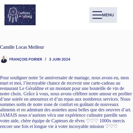
MENU
Camille Locas Meilleur
FRANÇOIS POIRIER
3 JUIN 2024
Pour souligner notre 5e anniversaire de mariage, nous avons eu, mon
mari et moi, l’incroyable chance de recevoir une carte-cadeau au
restaurant Le Géraldine et un montant pour une bouteille de vin de
notre choix. Grâce à vous, nous avons célébrer notre amour en profiter
d’une soirée en amoureux et d’un repas aux nombreux services. Nous
sommes sortis de notre zone de confort en goûtant de nouveaux
aliments et en admirant des assiettes aussi belles que des oeuvres d’art.
JAMAIS nous n’aurions vécu une expérience culinaire pareille sans
votre aide, chère équipe de Capteurs de rêves ♡♡♡ 1000x mercis
encore une fois et longue vie à votre incroyable mission ♡♡♡