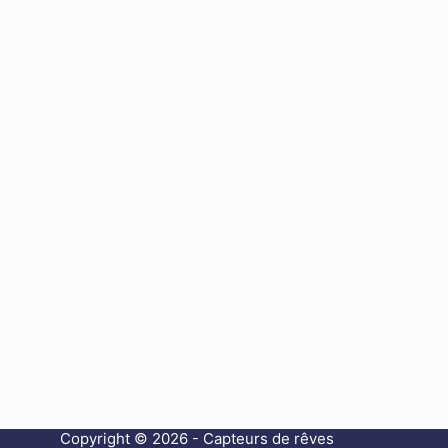
Copyright © 2026 - Capteurs de rêves