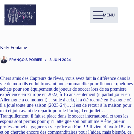
MENU
Katy Fontaine
FRANÇOIS POIRIER
3 JUIN 2024
Chers amis des Capteurs de rêves, vous avez fait la différence dans la
vie de mon fils en lui trouvant une commandite pour financer quelques
achats pour son équipement de joueur de soccer lors de sa première
expérience en Europe en 2022, à 16 ans seulement (il partait jouer en
Allemagne à ce moment)… suite à cela, il a été recruté en Espagne où
il a joué toute une saison (2023-24)… il est de retour à la maison pour
mai et juin avant de repartir pour le Portugal en juillet…
Tranquillement, il fait sa place dans le soccer international et tous les
espoirs sont permis pour qu’il atteigne son but ultime = être joueur
professionnel et gagner sa vie grâce au Foot !!! Il vient d’avoir 18 ans
et on cherche encore des commanditaires pour l’aider, mais bientôt, ce